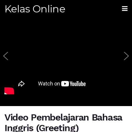
Kelas Online
Video Pembelajaran Bahasa
Inggris (Greeting)