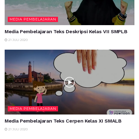
MEDIA PEMBELAJARAN
Media Pembelajaran Teks Deskripsi Kelas VII SMPLB
21 JULI 2020
MEDIA PEMBELAJARAN
Media Pembelajaran Teks Cerpen Kelas XI SMALB
21 JULI 2020