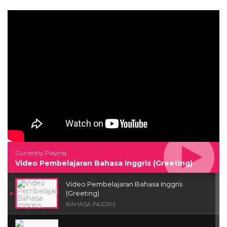
Currently Playing
Video Pembelajaran Bahasa Inggris (Greeting)
Video Pembelajaran Bahasa Inggris
(Greeting)
BAHASA INGGRIS