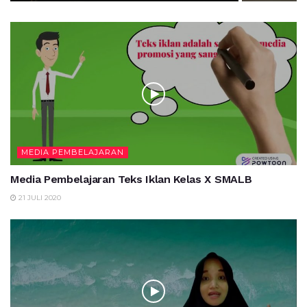
MEDIA PEMBELAJARAN
Media Pembelajaran Teks Iklan Kelas X SMALB
21 JULI 2020