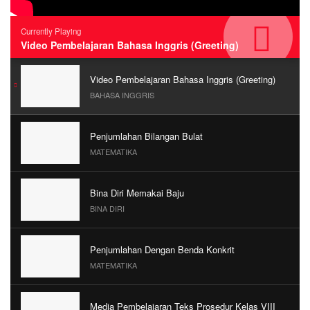
Currently Playing
Video Pembelajaran Bahasa Inggris (Greeting)
Video Pembelajaran Bahasa Inggris (Greeting)
BAHASA INGGRIS
Penjumlahan Bilangan Bulat
MATEMATIKA
Bina Diri Memakai Baju
BINA DIRI
Penjumlahan Dengan Benda Konkrit
MATEMATIKA
Media Pembelajaran Teks Prosedur Kelas VIII