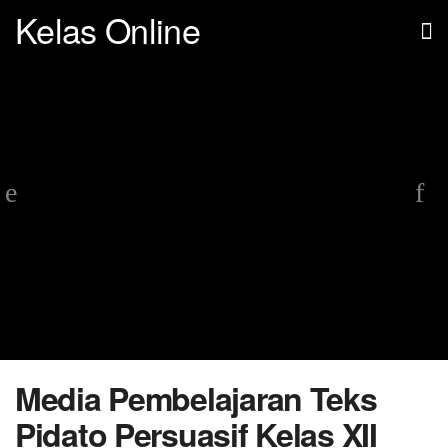
Kelas Online
Media Pembelajaran Teks
Pidato Persuasif Kelas XII